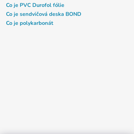
Co je PVC Durofol fólie
Co je sendvičová deska BOND
Co je polykarbonát