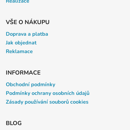
Realizace
VŠE O NÁKUPU
Doprava a platba
Jak objednat
Reklamace
INFORMACE
Obchodní podmínky
Podmínky ochrany osobních údajů
Zásady používání souborů cookies
BLOG