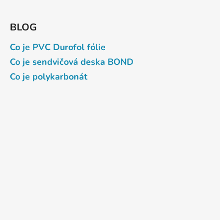
BLOG
Co je PVC Durofol fólie
Co je sendvičová deska BOND
Co je polykarbonát