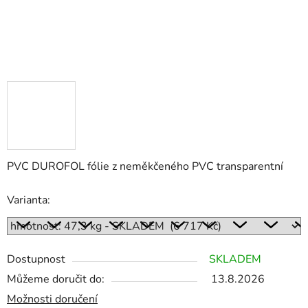
PVC DUROFOL fólie z neměkčeného PVC transparentní
Varianta:
Dostupnost
SKLADEM
Můžeme doručit do:
13.8.2026
Možnosti doručení