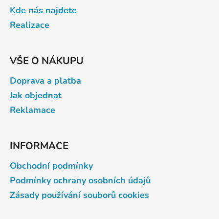
t
Kde nás najdete
í
Realizace
VŠE O NÁKUPU
Doprava a platba
Jak objednat
Reklamace
INFORMACE
Obchodní podmínky
Podmínky ochrany osobních údajů
Zásady používání souborů cookies