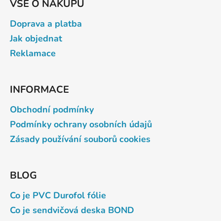
VŠE O NÁKUPU
Doprava a platba
Jak objednat
Reklamace
INFORMACE
Obchodní podmínky
Podmínky ochrany osobních údajů
Zásady používání souborů cookies
BLOG
Co je PVC Durofol fólie
Co je sendvičová deska BOND