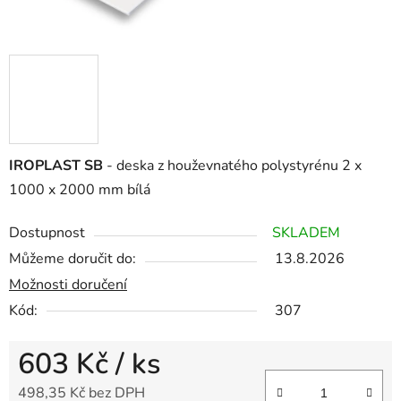
IROPLAST SB
- deska z houževnatého polystyrénu 2 x
1000 x 2000 mm bílá
Dostupnost
SKLADEM
Můžeme doručit do:
13.8.2026
Možnosti doručení
Kód:
307
603 Kč
/ ks
498,35 Kč bez DPH