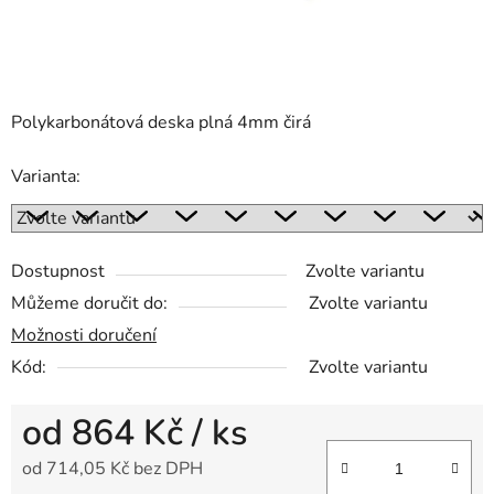
Polykarbonátová deska plná 4mm čirá
Varianta:
Dostupnost
Zvolte variantu
Můžeme doručit do:
Zvolte variantu
Možnosti doručení
Kód:
Zvolte variantu
od
864 Kč
/ ks
od
714,05 Kč
bez DPH