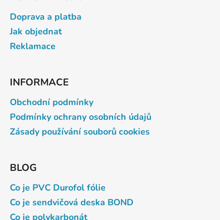
Doprava a platba
Jak objednat
Reklamace
INFORMACE
Obchodní podmínky
Podmínky ochrany osobních údajů
Zásady používání souborů cookies
BLOG
Co je PVC Durofol fólie
Co je sendvičová deska BOND
Co je polykarbonát